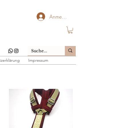
Anmelden
zerklärung
Impressum